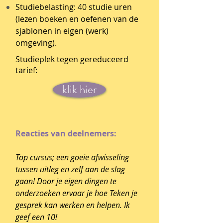
Studiebelasting: 40 studie uren
(lezen boeken en oefenen van de
sjablonen in eigen (werk)
omgeving).
Studieplek tegen gereduceerd
tarief:
klik hier
Reacties van deelnemers:
Top cursus; een goeie afwisseling
tussen uitleg en zelf aan de slag
gaan! Door je eigen dingen te
onderzoeken ervaar je hoe Teken je
gesprek kan werken en helpen. Ik
geef een 10!