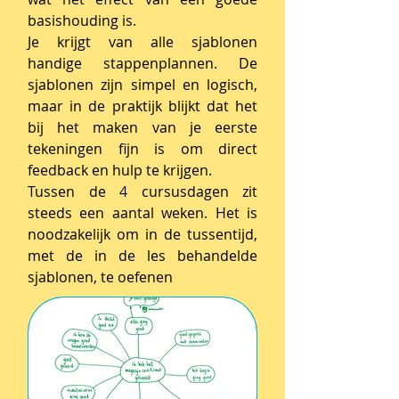
basishouding is.
Je krijgt van alle sjablonen
handige stappenplannen. De
sjablonen zijn simpel en logisch,
maar in de praktijk blijkt dat het
bij het maken van je eerste
tekeningen fijn is om direct
feedback en hulp te krijgen.
Tussen de 4 cursusdagen zit
steeds een aantal weken. Het is
noodzakelijk om in de tussentijd,
met de in de les behandelde
sjablonen, te oefenen