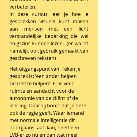
verbeteren.
In deze cursus leer je hoe je
gesprekken visueel kunt maken
aan mensen met een licht
verstandelijke beperking die wel
enigszins kunnen lezen. (er wordt
namelijk ook gebruik gemaakt van
geschreven teksten)
Het uitgangspunt van Teken je
gesprek is: 'een ander helpen
zichzelf te helpen'. Er is veel
ruimte en aandacht voor de
autonomie van de cliënt of de
leerling. Daarbij hoort dat je deze
ook de regie geeft. Waar iemand
met normale intelligentie dit
doorgaans aan kan, heeft een
LVB-er zo nu en dan wat meer